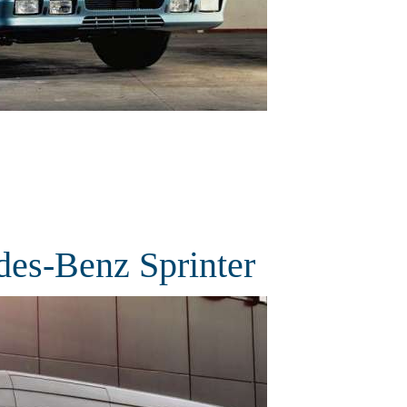
es-Benz Sprinter