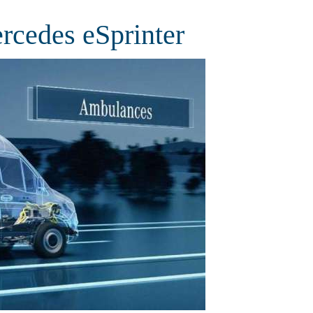
cedes eSprinter