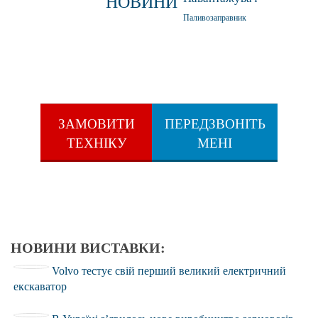
НОВИНИ
Паливозаправник
ЗАМОВИТИ
ПЕРЕДЗВОНІТЬ
ТЕХНІКУ
МЕНІ
НОВИНИ ВИСТАВКИ:
Volvo тестує свій перший великий електричний
екскаватор