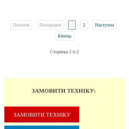
Початок
Попередня
1
2
Наступна
Кінець
Сторінка 1 із 2
ЗАМОВИТИ ТЕХНІКУ:
ЗАМОВИТИ ТЕХНІКУ