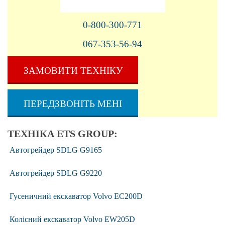
0-800-300-771
067-353-56-94
ЗАМОВИТИ ТЕХНІКУ
ПЕРЕДЗВОНІТЬ МЕНІ
ТЕХНІКА ETS GROUP:
Автогрейдер SDLG G9165
Автогрейдер SDLG G9220
Гусеничний екскаватор Volvo EC200D
Колісний екскаватор Volvo EW205D