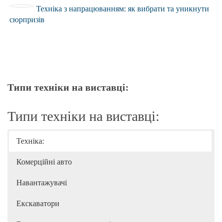
Техніка з напрацюванням: як вибрати та уникнути
сюрпризів
Типи техніки на виставці:
Типи техніки на виставці:
Техніка:
Комерційні авто
Навантажувачі
Екскаватори