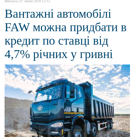
Вівторок, 07 липня 2020 12:12
Вантажні автомобілі
FAW можна придбати в
кредит по ставці від
4,7% річних у гривні