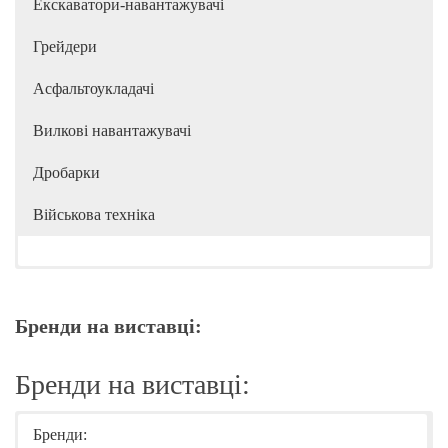
Екскаватори-навантажувачі
Грейдери
Асфальтоукладачі
Вилкові навантажувачі
Дробарки
Військова техніка
Бренди на виставці:
Бренди на виставці:
Бренди: