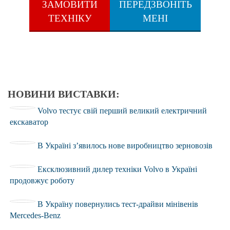
ЗАМОВИТИ
ПЕРЕДЗВОНІТЬ
ТЕХНІКУ
МЕНІ
НОВИНИ ВИСТАВКИ:
Volvo тестує свій перший великий електричний
екскаватор
В Україні з’явилось нове виробництво зерновозів
Ексклюзивний дилер техніки Volvo в Україні
продовжує роботу
В Україну повернулись тест-драйви мінівенів
Mercedes-Benz