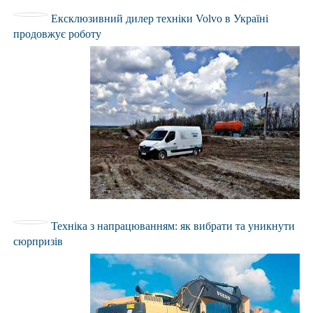
Ексклюзивний дилер техніки Volvo в Україні
продовжує роботу
Техніка з напрацюванням: як вибрати та уникнути
сюрпризів