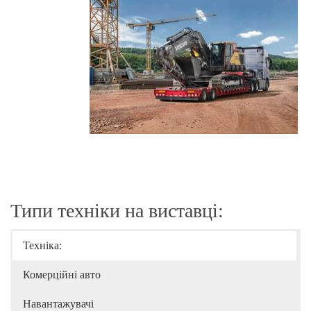
Типи техніки на виставці:
Техніка:
Комерційні авто
Навантажувачі