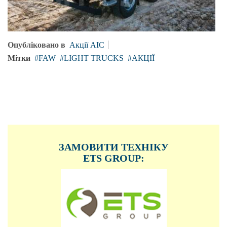
Опубліковано в
Акції АІС
Мітки
FAW
LIGHT TRUCKS
АКЦІЇ
ЗАМОВИТИ ТЕХНІКУ
ETS GROUP: