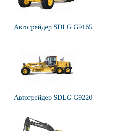
Автогрейдер SDLG G9165
Автогрейдер SDLG G9220