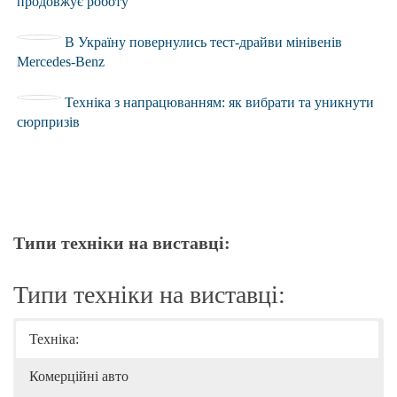
продовжує роботу
В Україну повернулись тест-драйви мінівенів
Mercedes-Benz
Техніка з напрацюванням: як вибрати та уникнути
сюрпризів
Типи техніки на виставці:
Типи техніки на виставці:
Техніка:
Комерційні авто