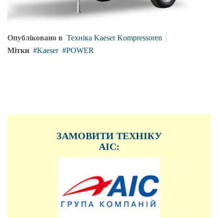
Опубліковано в
Техніка Kaeser Kompressoren
Мітки
Kaeser
POWER
ЗАМОВИТИ ТЕХНІКУ
АІС: