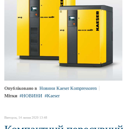
Опубліковано в
Новини Kaeser Kompressoren
Мітки
НОВИНИ
Kaeser
Вівторок, 14 липня 2020 13:48