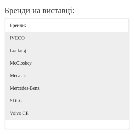
Бренди на виставці:
Бренди:
IVECO
Lonking
McCloskey
Mecalac
Mercedes-Benz
SDLG
Volvo CE