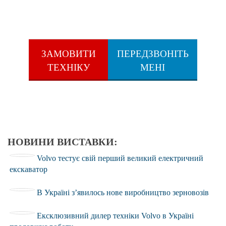
ЗАМОВИТИ
ПЕРЕДЗВОНІТЬ
ТЕХНІКУ
МЕНІ
НОВИНИ ВИСТАВКИ:
Volvo тестує свій перший великий електричний
екскаватор
В Україні з’явилось нове виробництво зерновозів
Ексклюзивний дилер техніки Volvo в Україні