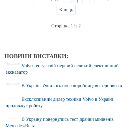
Кінець
Сторінка 1 із 2
НОВИНИ ВИСТАВКИ:
Volvo тестує свій перший великий електричний
екскаватор
В Україні з’явилось нове виробництво зерновозів
Ексклюзивний дилер техніки Volvo в Україні
продовжує роботу
В Україну повернулись тест-драйви мінівенів
Mercedes-Benz