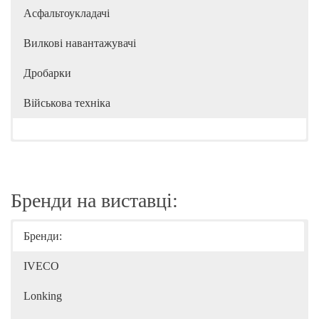
Асфальтоукладачі
Вилкові навантажувачі
Дробарки
Військова техніка
Бренди на виставці:
Бренди:
IVECO
Lonking