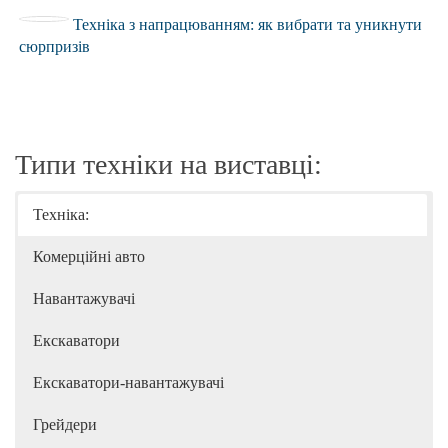
Техніка з напрацюванням: як вибрати та уникнути
сюрпризів
Типи техніки на виставці:
Техніка:
Комерційні авто
Навантажувачі
Екскаватори
Екскаватори-навантажувачі
Грейдери