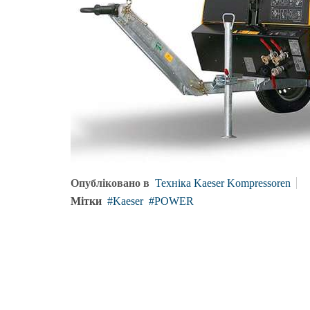
Опубліковано в
Техніка Kaeser Kompressoren
Мітки
Kaeser
POWER