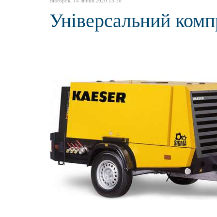
Вівторок, 14 липня 2020 13:36
Універсальний комп