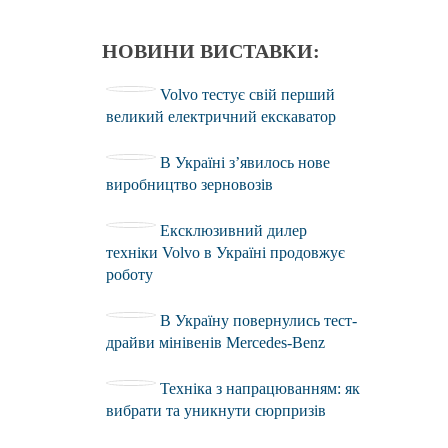
НОВИНИ ВИСТАВКИ:
Volvo тестує свій перший
великий електричний екскаватор
В Україні з’явилось нове
виробництво зерновозів
Ексклюзивний дилер
техніки Volvo в Україні продовжує
роботу
В Україну повернулись тест-
драйви мінівенів Mercedes-Benz
Техніка з напрацюванням: як
вибрати та уникнути сюрпризів