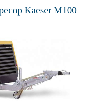
ресор Kaeser M100