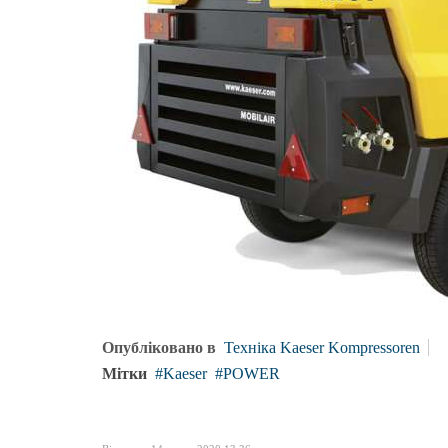
Опубліковано в
Техніка Kaeser Kompressoren
Мітки
Kaeser
POWER