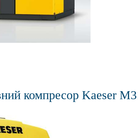
вний компресор Kaeser M3