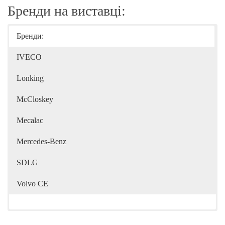
Бренди на виставці:
Бренди:
IVECO
Lonking
McCloskey
Mecalac
Mercedes-Benz
SDLG
Volvo CE