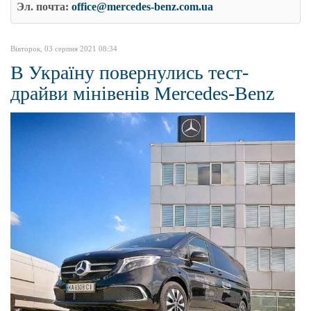
Эл. почта:
office@mercedes-benz.com.ua
Вівторок, 03 серпня 2021 08:34
В Україну повернулись тест-
драйви мінівенів Mercedes-Benz