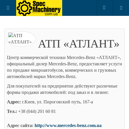
АТП «АТЛАНТ»
Центр коммерческой техники Mercedes-Benz «АТЛАНТ»,
официальный дилер Mercedes-Benz, предоставляет услуги
по продаже микроавтобусов, коммерческих и грузовых
автомобилей марки Mercedes-Benz.
Для покупателей на предприятии действуют различные
формы продажи автомобилей: под заказ и в лизинг.
Адрес:
г.Киев, ул. Пироговский путь, 167-а
Тел.:
+38 (044) 201 60 81
Адрес сайта:
http://www.mercedes-benz.com.ua