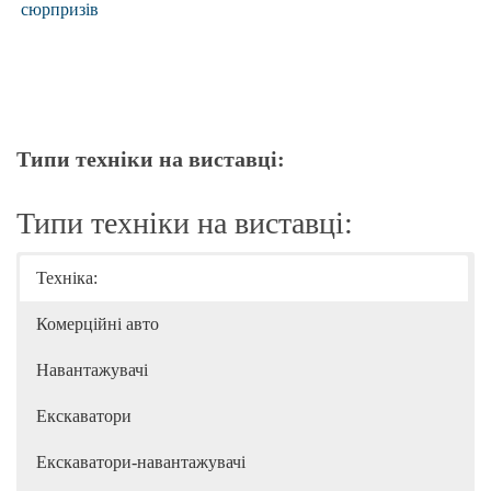
сюрпризів
Типи техніки на виставці:
Типи техніки на виставці:
Техніка:
Комерційні авто
Навантажувачі
Екскаватори
Екскаватори-навантажувачі