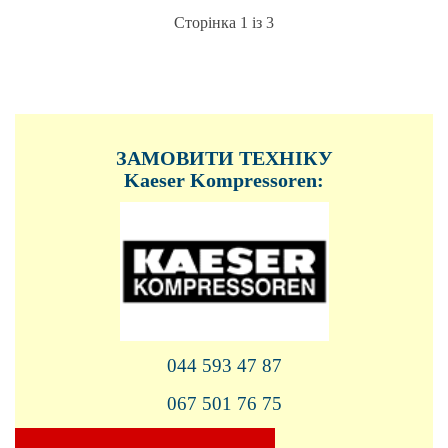
Сторінка 1 із 3
ЗАМОВИТИ ТЕХНІКУ
Kaeser Kompressoren:
044 593 47 87
067 501 76 75