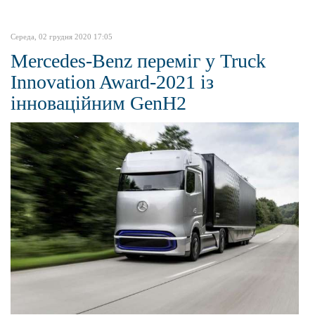
Середа, 02 грудня 2020 17:05
Mercedes-Benz переміг у Truck
Innovation Award-2021 із
інноваційним GenH2