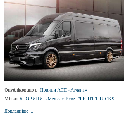
Опубліковано в
Новини АТП «Атлант»
Мітки
НОВИНИ
MercedesBenz
LIGHT TRUCKS
Докладніше ...