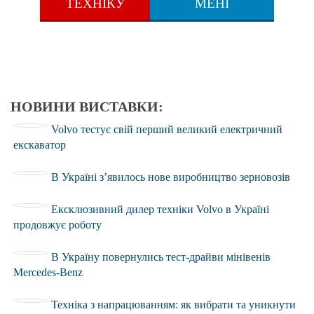
ТЕХНІКУ
МЕНІ
НОВИНИ ВИСТАВКИ:
Volvo тестує свій перший великий електричний
екскаватор
В Україні з’явилось нове виробництво зерновозів
Ексклюзивний дилер техніки Volvo в Україні
продовжує роботу
В Україну повернулись тест-драйви мінівенів
Mercedes-Benz
Техніка з напрацюванням: як вибрати та уникнути