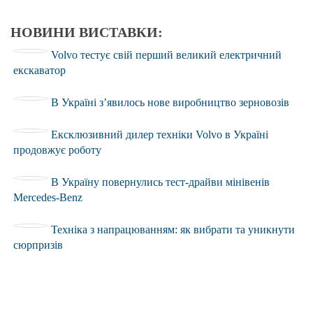
НОВИНИ ВИСТАВКИ:
Volvo тестує свій перший великий електричний
екскаватор
В Україні з’явилось нове виробництво зерновозів
Ексклюзивний дилер техніки Volvo в Україні
продовжує роботу
В Україну повернулись тест-драйви мінівенів
Mercedes-Benz
Техніка з напрацюванням: як вибрати та уникнути
сюрпризів