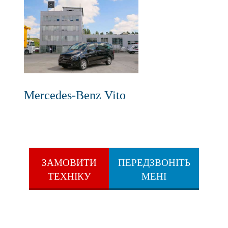
Mercedes-Benz Vito
ЗАМОВИТИ
ПЕРЕДЗВОНІТЬ
ТЕХНІКУ
МЕНІ