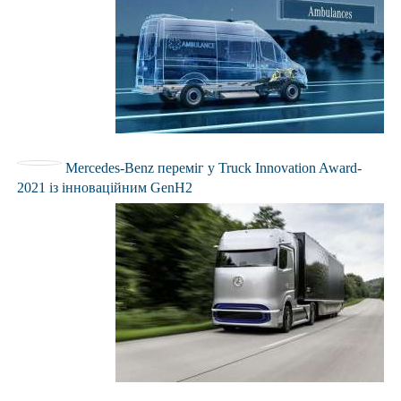
Mercedes-Benz переміг у Truck Innovation Award-
2021 із інноваційним GenH2