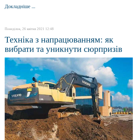
Докладніше ...
Понеділок, 26 квітня 2021 12:48
Техніка з напрацюванням: як
вибрати та уникнути сюрпризів