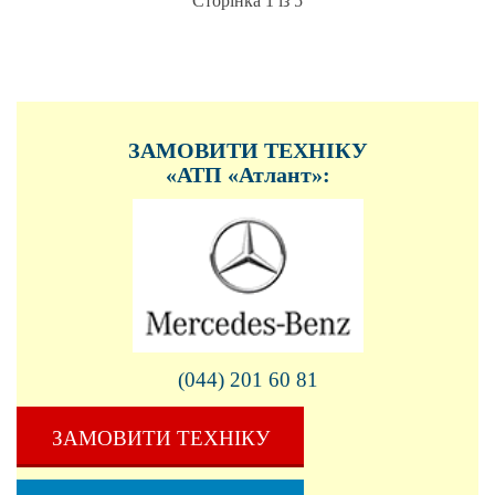
Сторінка 1 із 5
ЗАМОВИТИ ТЕХНІКУ
«АТП «Атлант»:
(044) 201 60 81
ЗАМОВИТИ ТЕХНІКУ