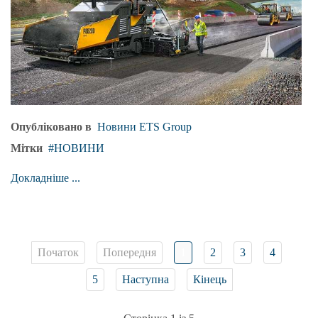
Опубліковано в
Новини ETS Group
Мітки
НОВИНИ
Докладніше ...
Початок
Попередня
1
2
3
4
5
Наступна
Кінець