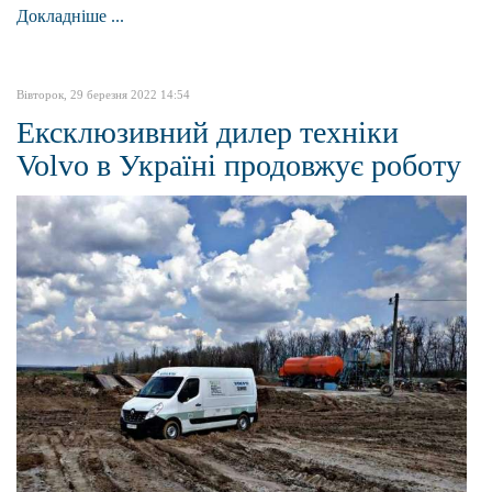
Докладніше ...
Вівторок, 29 березня 2022 14:54
Ексклюзивний дилер техніки
Volvo в Україні продовжує роботу