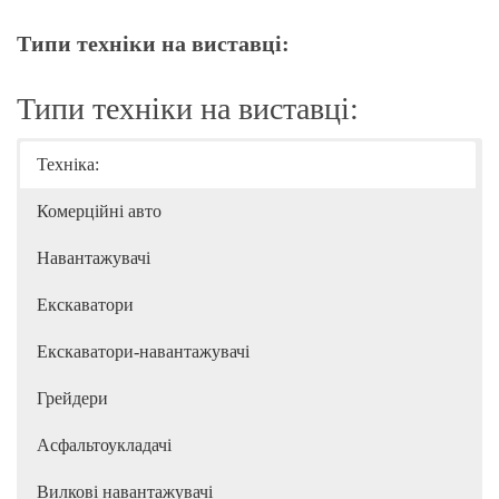
Типи техніки на виставці:
Типи техніки на виставці:
Техніка:
Комерційні авто
Навантажувачі
Екскаватори
Екскаватори-навантажувачі
Грейдери
Асфальтоукладачі
Вилкові навантажувачі