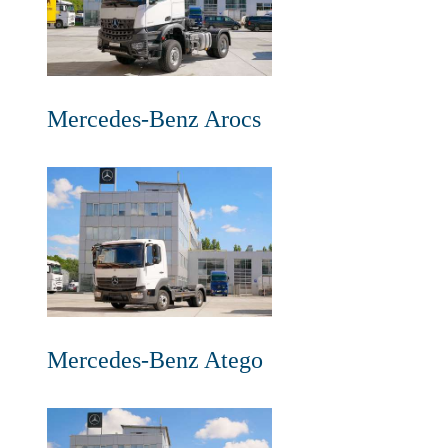
Mercedes-Benz Arocs
Mercedes-Benz Atego