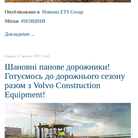
Опубліковано в
Новини ETS Group
Мітки
НОВИНИ
Докладніше ...
Середа, 17 лютого 2021 14:45
Шановні панове дорожники!
Готуємось до дорожнього сезону
разом з Volvo Construction
Equipment!