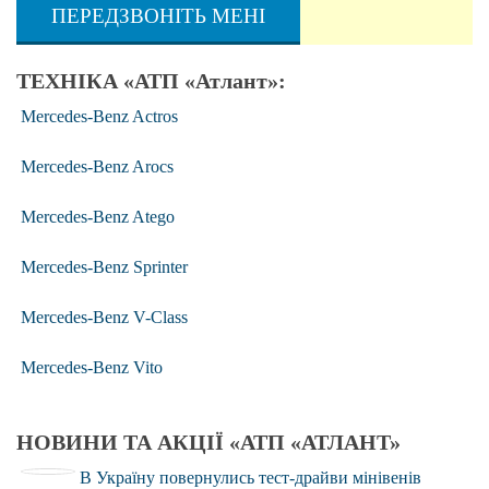
ПЕРЕДЗВОНІТЬ МЕНІ
ТЕХНІКА «АТП «Атлант»:
Mercedes-Benz Actros
Mercedes-Benz Arocs
Mercedes-Benz Atego
Mercedes-Benz Sprinter
Mercedes-Benz V-Class
Mercedes-Benz Vito
НОВИНИ ТА АКЦІЇ «АТП «АТЛАНТ»
В Україну повернулись тест-драйви мінівенів