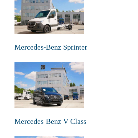
Mercedes-Benz Sprinter
Mercedes-Benz V-Class