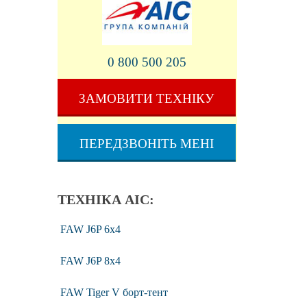
0 800 500 205
ЗАМОВИТИ ТЕХНІКУ
ПЕРЕДЗВОНІТЬ МЕНІ
ТЕХНІКА АІС:
FAW J6P 6x4
FAW J6P 8x4
FAW Tiger V борт-тент