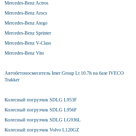
Mercedes-Benz Actros
Mercedes-Benz Arocs
Mercedes-Benz Atego
Mercedes-Benz Sprinter
Mercedes-Benz V-Class
Mercedes-Benz Vito
Автобетоносмеситель Imer Group Lt 10.7h на базе IVECO
Trakker
Колесный погрузчик SDLG L953F
Колесный погрузчик SDLG L956F
Колесный погрузчик SDLG LG936L
Колесный погрузчик Volvo L120GZ