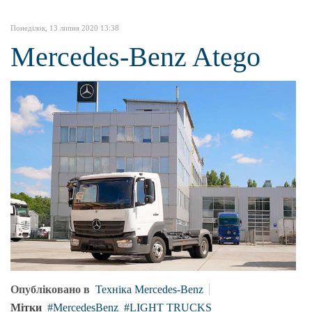
Понеділок, 13 липня 2020 13:38
Mercedes-Benz Atego
Опубліковано в
Техніка Mercedes-Benz
Мітки
MercedesBenz
LIGHT TRUCKS