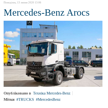
Понеділок, 13 липня 2020 13:06
Mercedes-Benz Arocs
Опубліковано в
Техніка Mercedes-Benz
Мітки
TRUCKS
MercedesBenz