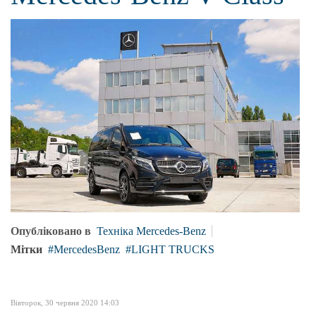
Опубліковано в
Техніка Mercedes-Benz
Мітки
MercedesBenz
LIGHT TRUCKS
Вівторок, 30 червня 2020 14:03