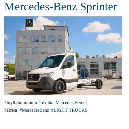
Mercedes-Benz Sprinter
Опубліковано в
Техніка Mercedes-Benz
Мітки
MercedesBenz
LIGHT TRUCKS