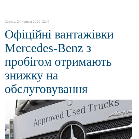
Середа, 24 червня 2020 12:45
Офіційні вантажівки
Mercedes-Benz з
пробігом отримають
знижку на
обслуговування